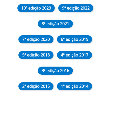
10ª edição 2023
9ª edição 2022
8ª edição 2021
7ª edição 2020
6ª edição 2019
5ª edição 2018
4ª edição 2017
3ª edição 2016
2ª edição 2015
1ª edição 2014