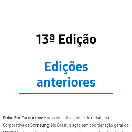
13ª Edição
Edições
anteriores
é uma iniciativa global de Cidadania
Solve For Tomorrow
Corporativa da
. No Brasil, a ação tem coordenação geral do
Samsung