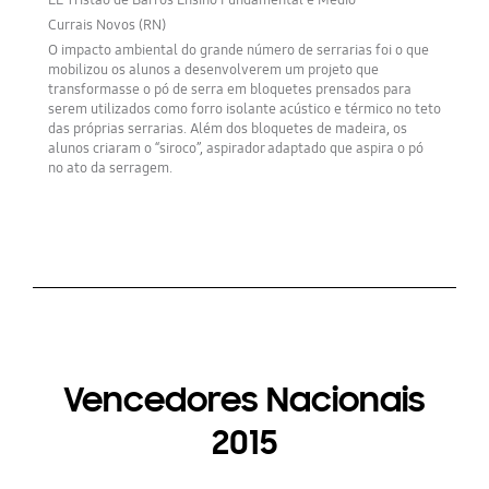
Currais Novos (RN)
O impacto ambiental do grande número de serrarias foi o que
mobilizou os alunos a desenvolverem um projeto que
transformasse o pó de serra em bloquetes prensados para
serem utilizados como forro isolante acústico e térmico no teto
das próprias serrarias. Além dos bloquetes de madeira, os
alunos criaram o “siroco”, aspirador adaptado que aspira o pó
no ato da serragem.
Vencedores Nacionais
2015