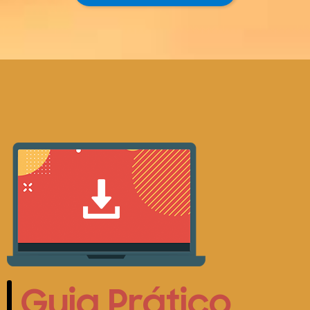
Guia Prático