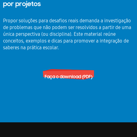
por projetos
Propor soluções para desafios reais demanda a investigação
de problemas que não podem ser resolvidos a partir de uma
única perspectiva (ou disciplina). Este material reúne
conceitos, exemplos e dicas para promover a integração de
saberes na prática escolar.
Faça o download (PDF)