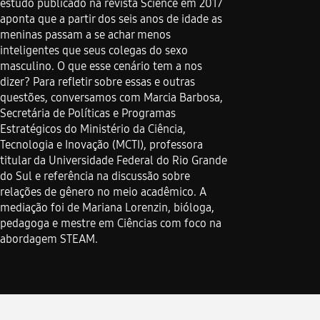
estudo publicado na revista Science em 2017
aponta que a partir dos seis anos de idade as
meninas passam a se achar menos
inteligentes que seus colegas do sexo
masculino. O que esse cenário tem a nos
dizer? Para refletir sobre essas e outras
questões, conversamos com Marcia Barbosa,
Secretária de Políticas e Programas
Estratégicos do Ministério da Ciência,
Tecnologia e Inovação (MCTI), professora
titular da Universidade Federal do Rio Grande
do Sul e referência na discussão sobre
relações de gênero no meio acadêmico. A
mediação foi de Mariana Lorenzin, bióloga,
pedagoga e mestre em Ciências com foco na
abordagem STEAM.