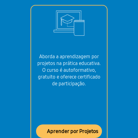
Aborda a aprendizagem por
projetos na prática educativa.
O curso é autoformativo,
gratuito e oferece certificado
de participação.
Aprender por Projetos