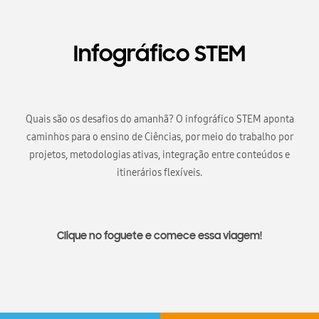
Infográfico STEM
Quais são os desafios do amanhã? O infográfico STEM aponta
caminhos para o ensino de Ciências, por meio do trabalho por
projetos, metodologias ativas, integração entre conteúdos e
itinerários flexíveis.
Clique no foguete e comece essa viagem!