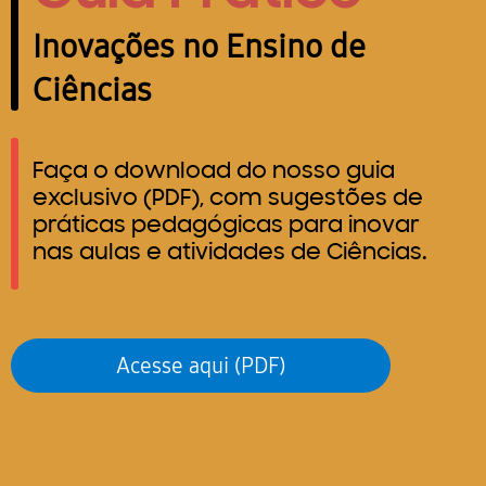
Inovações no Ensino de
Ciências
Faça o download do nosso guia
exclusivo (PDF), com sugestões de
práticas pedagógicas para inovar
nas aulas e atividades de Ciências.
Acesse aqui (PDF)