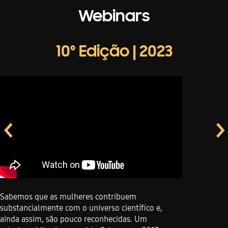
Webinars
10º Edição | 2023
<
>
Sabemos que as mulheres contribuem
substancialmente com o universo científico e,
ainda assim, são pouco reconhecidas. Um