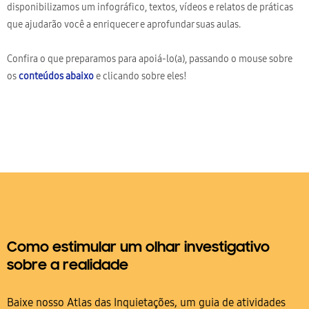
disponibilizamos um infográfico, textos, vídeos e relatos de práticas
que ajudarão você a enriquecer e aprofundar suas aulas.
Confira o que preparamos para apoiá-lo(a), passando o mouse sobre
os
conteúdos abaixo
e clicando sobre eles!
Como estimular um olhar investigativo
sobre a realidade
Baixe nosso Atlas das Inquietações, um guia de atividades