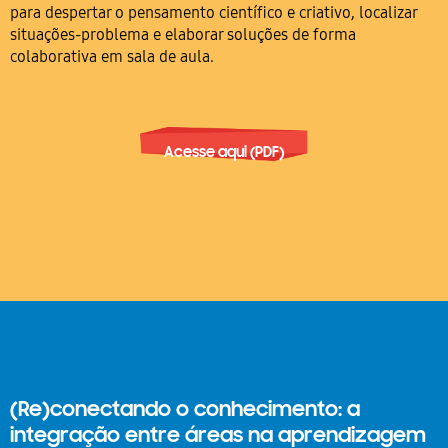
para despertar o pensamento científico e criativo, localizar
situações-problema e elaborar soluções de forma
colaborativa em sala de aula.
Acesse aqui (PDF)
(Re)conectando o conhecimento: a
integração entre áreas na aprendizagem