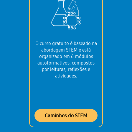
O curso gratuito é baseado na
abordagem STEM e está
organizado em 6 módulos
autoformativos, compostos
por leituras, reflexões e
atividades.
Caminhos do STEM