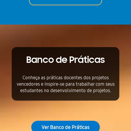
Banco de Práticas
Conheça as práticas docentes dos projetos
vencedores e inspire-se para trabalhar com seus
estudantes no desenvolvimento de projetos.
Ver Banco de Práticas