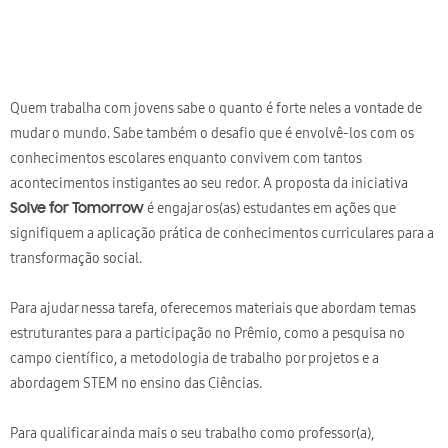
Quem trabalha com jovens sabe o quanto é forte neles a vontade de
mudar o mundo. Sabe também o desafio que é envolvê-los com os
conhecimentos escolares enquanto convivem com tantos
acontecimentos instigantes ao seu redor. A proposta da iniciativa
é engajar os(as) estudantes em ações que
Solve for Tomorrow
signifiquem a aplicação prática de conhecimentos curriculares para a
transformação social.
Para ajudar nessa tarefa, oferecemos materiais que abordam temas
estruturantes para a participação no Prêmio, como a pesquisa no
campo científico, a metodologia de trabalho por projetos e a
abordagem STEM no ensino das Ciências.
Para qualificar ainda mais o seu trabalho como professor(a),