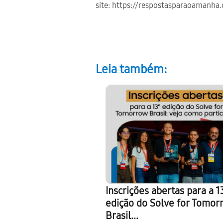
site: https://respostasparaoamanha
Leia também:
Inscrições abertas para a 1
edição do Solve for Tomor
Brasil...