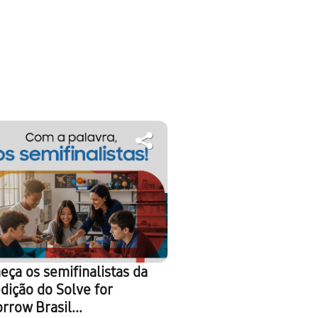
eça os semifinalistas da
dição do Solve for
rrow Brasil...