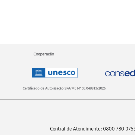
Cooperação
Certificado de Autorização SPA/ME Nº 03.048813/2026.
Central de Atendimento: 0800 780 07