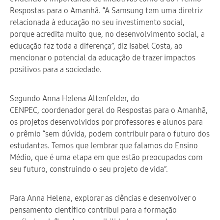
Respostas para o Amanhã. “A Samsung tem uma diretriz
relacionada à educação no seu investimento social,
porque acredita muito que, no desenvolvimento social, a
educação faz toda a diferença”, diz Isabel Costa, ao
mencionar o potencial da educação de trazer impactos
positivos para a sociedade.
Segundo Anna Helena Altenfelder, do
CENPEC, coordenador geral do Respostas para o Amanhã,
os projetos desenvolvidos por professores e alunos para
o prêmio “sem dúvida, podem contribuir para o futuro dos
estudantes. Temos que lembrar que falamos do Ensino
Médio, que é uma etapa em que estão preocupados com
seu futuro, construindo o seu projeto de vida”.
Para Anna Helena, explorar as ciências e desenvolver o
pensamento científico contribui para a formação