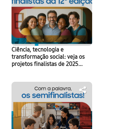
Ciência, tecnologia e
transformação social: veja os
projetos finalistas de 2025...