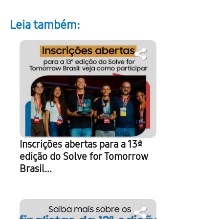
Leia também:
Inscrições abertas para a 13ª
edição do Solve for Tomorrow
Brasil...