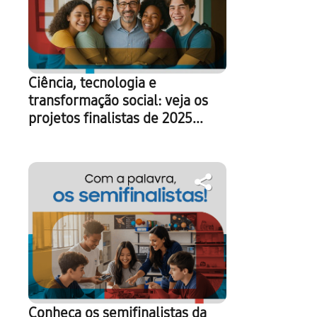
Ciência, tecnologia e
transformação social: veja os
projetos finalistas de 2025...
Conheça os semifinalistas da