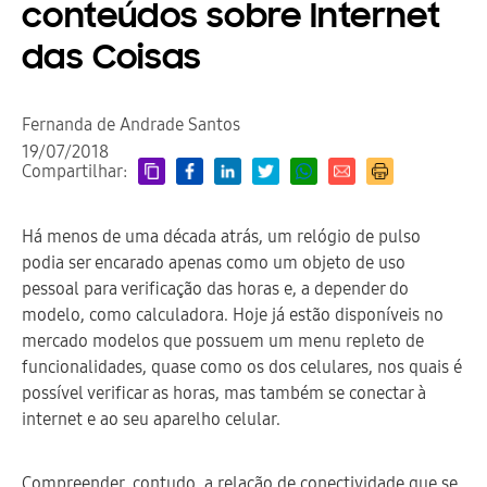
conteúdos sobre Internet
das Coisas
Fernanda de Andrade Santos
19/07/2018
Compartilhar:
Há menos de uma década atrás, um relógio de pulso
podia ser encarado apenas como um objeto de uso
pessoal para verificação das horas e, a depender do
modelo, como calculadora. Hoje já estão disponíveis no
mercado modelos que possuem um menu repleto de
funcionalidades, quase como os dos celulares, nos quais é
possível verificar as horas, mas também se conectar à
internet e ao seu aparelho celular.
Compreender, contudo, a relação de conectividade que se