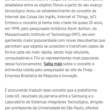
estabelece entre os objetos físicos a partir do seu avanço
tecnológico levou ao estabelecimento do conceito de
Internet das Coisas (do inglês, Internet of Things, IoT).
Embora o conceito já tenha sido criado há quase 20 anos,
em 1999, pelo pesquisador britânico Kevin Ashton, do
Massachusetts Institute of Technology (MIT), ele vem
ganhando maior popularidade com novas descobertas que
permitem que objetos se conectem e transfiram dados de
forma cada vez mais rápida, sendo hoje celulares,
computadores e TVs os representantes mais populares
desse funcionamento.
Saiba mais
sobre o conceito e
entrevista cedida pelo pesquisador ao site do Finep -
Empresa Brasileira de Pesquisa e Inovação.
É procurando traduzir esse conceito que a plataforma
Code IoT, resultado da parceria entre a Samsung e o
Laboratório de Sistemas Integráveis Tecnológico, dirigido
por professores da Universidade de São Paulo, oferece