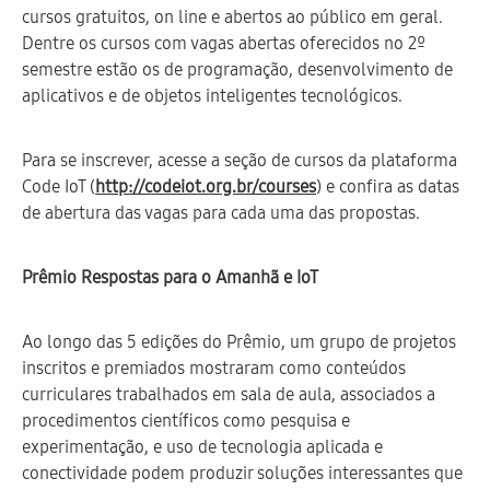
cursos gratuitos, on line e abertos ao público em geral.
Dentre os cursos com vagas abertas oferecidos no 2º
semestre estão os de programação, desenvolvimento de
aplicativos e de objetos inteligentes tecnológicos.
Para se inscrever, acesse a seção de cursos da plataforma
Code IoT (
http://codeiot.org.br/courses
) e confira as datas
de abertura das vagas para cada uma das propostas.
Prêmio Respostas para o Amanhã e IoT
Ao longo das 5 edições do Prêmio, um grupo de projetos
inscritos e premiados mostraram como conteúdos
curriculares trabalhados em sala de aula, associados a
procedimentos científicos como pesquisa e
experimentação, e uso de tecnologia aplicada e
conectividade podem produzir soluções interessantes que