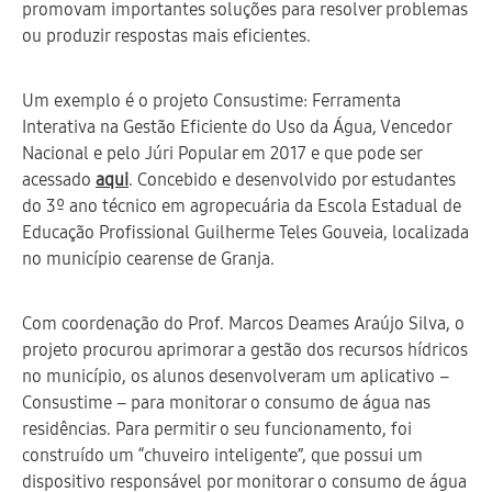
promovam importantes soluções para resolver problemas
ou produzir respostas mais eficientes.
Um exemplo é o projeto Consustime: Ferramenta
Interativa na Gestão Eficiente do Uso da Água, Vencedor
Nacional e pelo Júri Popular em 2017 e que pode ser
acessado
aqui
. Concebido e desenvolvido por estudantes
do 3º ano técnico em agropecuária da Escola Estadual de
Educação Profissional Guilherme Teles Gouveia, localizada
no município cearense de Granja.
Com coordenação do Prof. Marcos Deames Araújo Silva, o
projeto procurou aprimorar a gestão dos recursos hídricos
no município, os alunos desenvolveram um aplicativo ‒
Consustime ‒ para monitorar o consumo de água nas
residências. Para permitir o seu funcionamento, foi
construído um “chuveiro inteligente”, que possui um
dispositivo responsável por monitorar o consumo de água