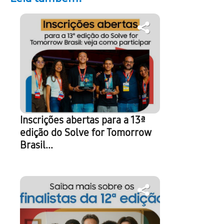
Inscrições abertas para a 13ª
edição do Solve for Tomorrow
Brasil...