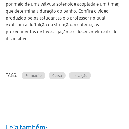
por meio de uma válvula solenoide acoplada e um timer,
que determina a duração do banho. Confira o vídeo
produzido pelos estudantes e o professor no qual
explicam a definição da situação-problema, os
procedimentos de investigação e o desenvolvimento do
dispositivo.
TAGS:
Formação
Curso
Inovação
Leia também: